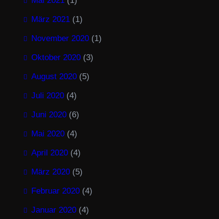
Mai 2021
(1)
März 2021
(1)
November 2020
(1)
Oktober 2020
(3)
August 2020
(5)
Juli 2020
(4)
Juni 2020
(6)
Mai 2020
(4)
April 2020
(4)
März 2020
(5)
Februar 2020
(4)
Januar 2020
(4)