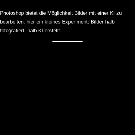
Photoshop bietet die Möglichkeit Bilder mit einer KI zu
bearbeiten, hier ein kleines Experiment: Bilder halb
fotografiert, halb KI erstellt.