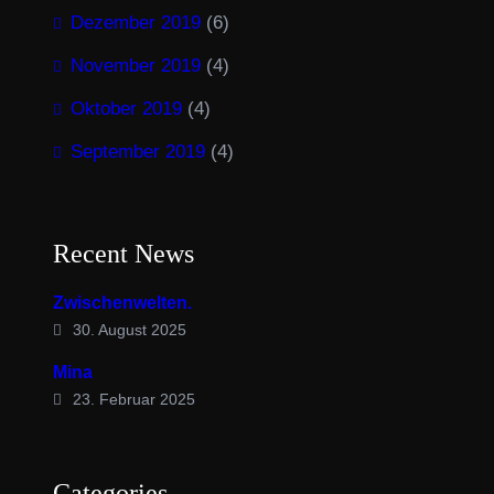
Dezember 2019
(6)
November 2019
(4)
Oktober 2019
(4)
September 2019
(4)
Recent News
Zwischenwelten.
30. August 2025
Mina
23. Februar 2025
Categories