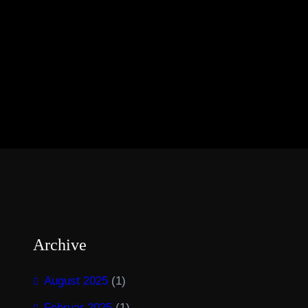
Archive
August 2025
(1)
Februar 2025
(1)