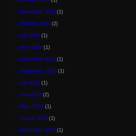
November 2024
(1)
Oktober 2024
(2)
Juli 2024
(1)
April 2024
(1)
Dezember 2023
(1)
September 2023
(1)
Juli 2023
(1)
Juni 2023
(2)
März 2023
(1)
Januar 2023
(1)
November 2022
(1)