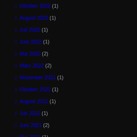
Oktober 2022
(1)
August 2022
(1)
Juli 2022
(1)
Juni 2022
(1)
Mai 2022
(2)
März 2022
(2)
November 2021
(1)
Oktober 2021
(1)
August 2021
(1)
Juli 2021
(1)
Juni 2021
(2)