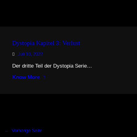
Dystopia Kapitel 3: Verlust
Juli 10, 2022
Der dritte Teil der Dystopia Serie…
Know More
←
Vorherige Seite