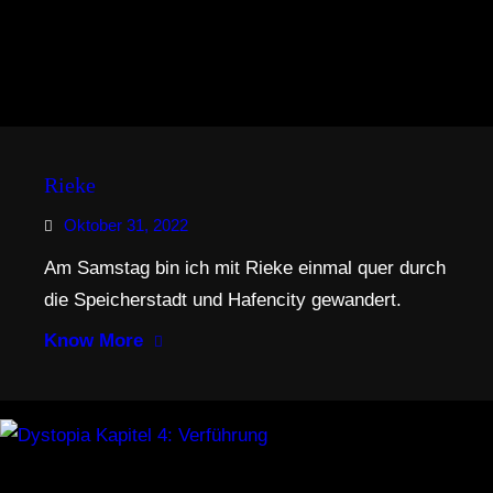
Rieke
Oktober 31, 2022
Am Samstag bin ich mit Rieke einmal quer durch
die Speicherstadt und Hafencity gewandert.
Know More