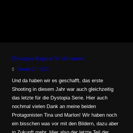
Dystopia Kapitel 5: Verlassen
Januar 27, 2023
Und da haben wir es geschafft, das erste
Shooting in diesem Jahr war auch gleichzeitig
das letzte für die Dystopia Serie. Hier auch
nochmal vielen Dank an meine beiden
Protagonisten Tina und Marlon! Wir haben noch
ein bisschen was vor mit den Bildern, dazu aber
in Zukunft mehr. Hier also der letzte Teil der