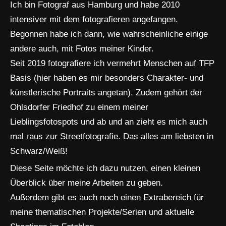
Ich bin Fotograf aus Hamburg und habe 2010
intensiver mit dem fotografieren angefangen.
Begonnen habe ich dann, wie wahrscheinliche einige
andere auch, mit Fotos meiner Kinder.
Seit 2019 fotografiere ich vermehrt Menschen auf TFP
Basis (hier haben es mir besonders Charakter- und
künstlerische Portraits angetan). Zudem gehört der
Ohlsdorfer Friedhof zu einem meiner
Lieblingsfotospots und ab und an zieht es mich auch
mal raus zur Streetfotografie. Das alles am liebsten in
Schwarz/Weiß!
Diese Seite möchte ich dazu nutzen, einen kleinen
Überblick über meine Arbeiten zu geben.
Außerdem gibt es auch noch einen Extrabereich für
meine thematischen Projekte/Serien und aktuelle