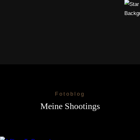
Fotoblog
Meine Shootings