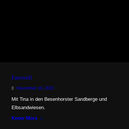
Farewell
November 16, 2022
Mit Tina in den Besenhorster Sandberge und
Elbsandwiesen.
Know More