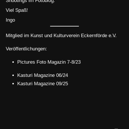
Shootings im Fotoblog.
Viel Spaß!
Ingo
Mitglied im Kunst und Kulturverein Eckernförde e.V.
Veröffentlichungen:
Pictures Foto Magazin 7-8/23
Kasturi Magazine 06/24
Kasturi Magazine 09/25