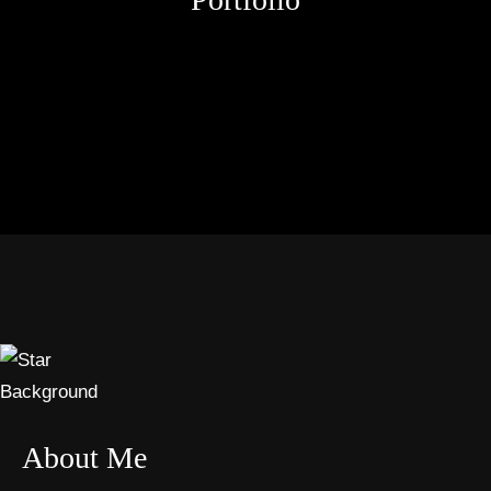
About Me