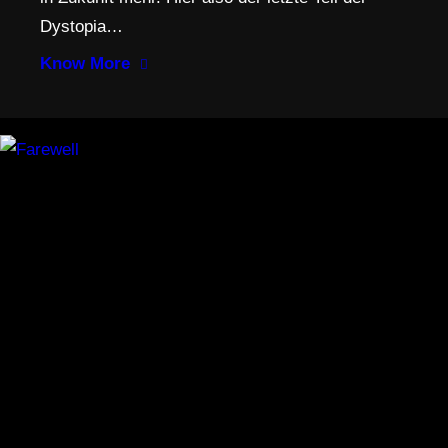
Dystopia…
Know More