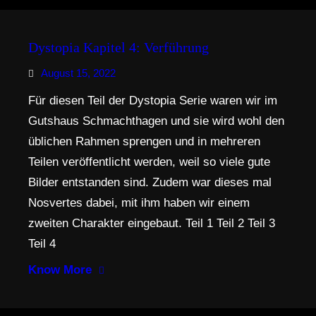
Dystopia Kapitel 4: Verführung
August 15, 2022
Für diesen Teil der Dystopia Serie waren wir im
Gutshaus Schmachthagen und sie wird wohl den
üblichen Rahmen sprengen und in mehreren
Teilen veröffentlicht werden, weil so viele gute
Bilder entstanden sind. Zudem war dieses mal
Nosvertes dabei, mit ihm haben wir einem
zweiten Charakter eingebaut. Teil 1 Teil 2 Teil 3
Teil 4
Know More