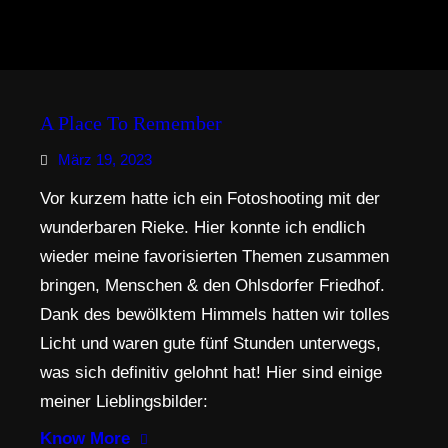
A Place To Remember
März 19, 2023
Vor kurzem hatte ich ein Fotoshooting mit der
wunderbaren Rieke. Hier konnte ich endlich
wieder meine favorisierten Themen zusammen
bringen, Menschen & den Ohlsdorfer Friedhof.
Dank des bewölktem Himmels hatten wir tolles
Licht und waren gute fünf Stunden unterwegs,
was sich definitiv gelohnt hat! Hier sind einige
meiner Lieblingsbilder:
Know More